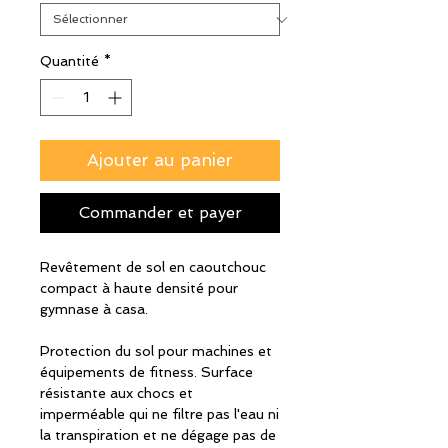
Quantité
*
Ajouter au panier
Commander et payer
Revêtement de sol en caoutchouc
compact à haute densité pour
gymnase à casa.
Protection du sol pour machines et
équipements de fitness. Surface
résistante aux chocs et
imperméable qui ne filtre pas l'eau ni
la transpiration et ne dégage pas de