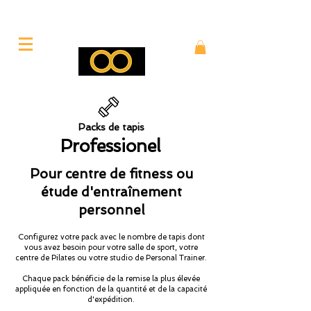
Packs de tapis
Professionel
Pour centre de fitness ou
étude d'entraînement
personnel
Configurez votre pack avec le nombre de tapis dont
vous avez besoin pour votre salle de sport, votre
centre de Pilates ou votre studio de Personal Trainer.
Chaque pack bénéficie de la remise la plus élevée
appliquée en fonction de la quantité et de la capacité
d'expédition.