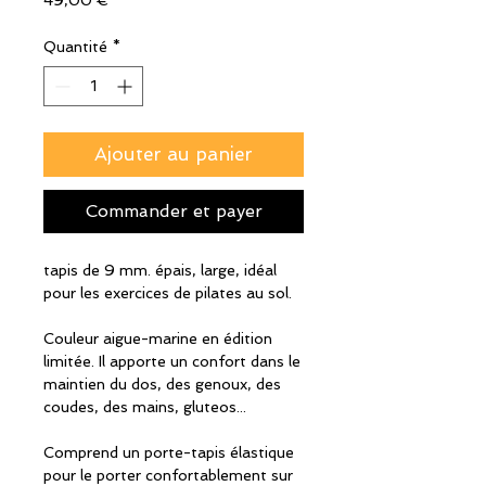
49,00 €
Quantité
*
Ajouter au panier
Commander et payer
tapis de 9 mm. épais, large, idéal
pour les exercices de pilates au sol.
Couleur aigue-marine en édition
limitée. Il apporte un confort dans le
maintien du dos, des genoux, des
coudes, des mains, gluteos...
Comprend un porte-tapis élastique
pour le porter confortablement sur