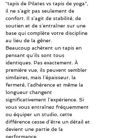
“tapis de Pilates vs tapis de yoga”, 
il ne s’agit pas seulement de 
confort. Il s’agit de stabilité, de 
soutien et de s’entraîner sur une 
base qui complète votre discipline 
au lieu de la gêner.
Beaucoup achètent un tapis en 
pensant qu’ils sont tous 
identiques. Pas exactement. À 
première vue, ils peuvent sembler 
similaires, mais l’épaisseur, la 
fermeté, l’adhérence et même la 
longueur changent 
significativement l’expérience. Si 
vous vous entraînez fréquemment 
ou équiper un studio, cette 
différence cesse d’être un détail et 
devient une partie de la 
performance.