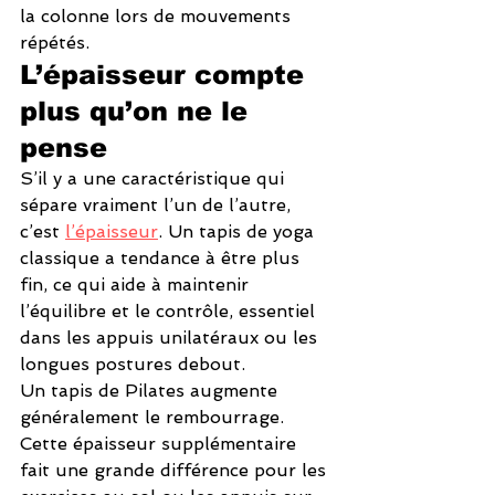
la colonne lors de mouvements 
répétés.
L’épaisseur compte 
plus qu’on ne le 
pense
S’il y a une caractéristique qui 
sépare vraiment l’un de l’autre, 
c’est 
l’épaisseur
. Un tapis de yoga 
classique a tendance à être plus 
fin, ce qui aide à maintenir 
l’équilibre et le contrôle, essentiel 
dans les appuis unilatéraux ou les 
longues postures debout.
Un tapis de Pilates augmente 
généralement le rembourrage. 
Cette épaisseur supplémentaire 
fait une grande différence pour les 