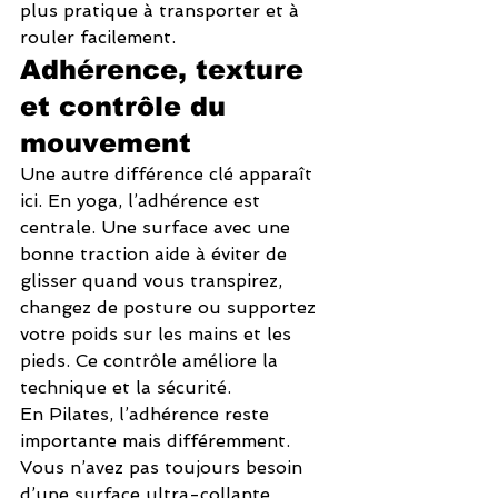
plus pratique à transporter et à 
rouler facilement.
Adhérence, texture 
et contrôle du 
mouvement
Une autre différence clé apparaît 
ici. En yoga, l’adhérence est 
centrale. Une surface avec une 
bonne traction aide à éviter de 
glisser quand vous transpirez, 
changez de posture ou supportez 
votre poids sur les mains et les 
pieds. Ce contrôle améliore la 
technique et la sécurité.
En Pilates, l’adhérence reste 
importante mais différemment. 
Vous n’avez pas toujours besoin 
d’une surface ultra-collante. 