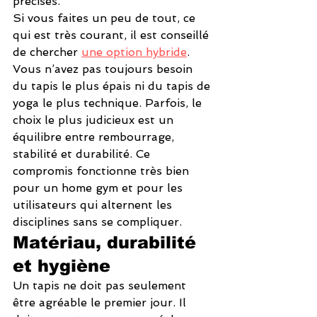
précises.
Si vous faites un peu de tout, ce 
qui est très courant, il est conseillé 
de chercher 
une option hybride
. 
Vous n’avez pas toujours besoin 
du tapis le plus épais ni du tapis de 
yoga le plus technique. Parfois, le 
choix le plus judicieux est un 
équilibre entre rembourrage, 
stabilité et durabilité. Ce 
compromis fonctionne très bien 
pour un home gym et pour les 
utilisateurs qui alternent les 
disciplines sans se compliquer.
Matériau, durabilité 
et hygiène
Un tapis ne doit pas seulement 
être agréable le premier jour. Il 