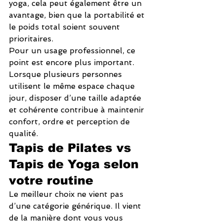
yoga, cela peut également être un 
avantage, bien que la portabilité et 
le poids total soient souvent 
prioritaires.
Pour un usage professionnel, ce 
point est encore plus important. 
Lorsque plusieurs personnes 
utilisent le même espace chaque 
jour, disposer d’une taille adaptée 
et cohérente contribue à maintenir 
confort, ordre et perception de 
qualité.
Tapis de Pilates vs 
Tapis de Yoga selon 
votre routine
Le meilleur choix ne vient pas 
d’une catégorie générique. Il vient 
de la manière dont vous vous 