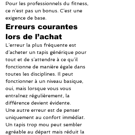
Pour les professionnels du fitness, 
ce n’est pas un bonus. C’est une 
exigence de base.
Erreurs courantes 
lors de l’achat
L’erreur la plus fréquente est 
d’acheter un tapis générique pour 
tout et de s’attendre à ce qu’il 
fonctionne de manière égale dans 
toutes les disciplines. Il peut 
fonctionner à un niveau basique, 
oui, mais lorsque vous vous 
entraînez régulièrement, la 
différence devient évidente.
Une autre erreur est de penser 
uniquement au confort immédiat. 
Un tapis trop mou peut sembler 
agréable au départ mais réduit la 