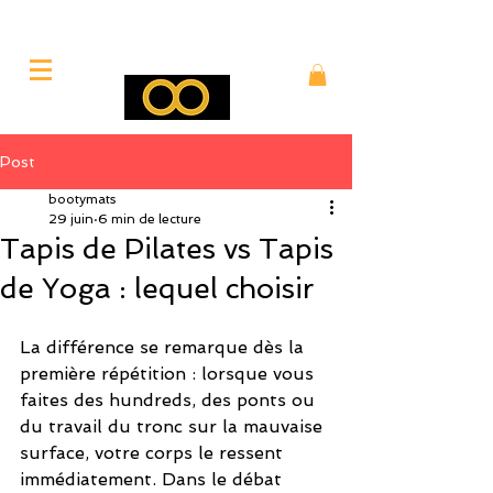
Post
bootymats
29 juin
6 min de lecture
Tapis de Pilates vs Tapis
de Yoga : lequel choisir
La différence se remarque dès la 
première répétition : lorsque vous 
faites des hundreds, des ponts ou 
du travail du tronc sur la mauvaise 
surface, votre corps le ressent 
immédiatement. Dans le débat 