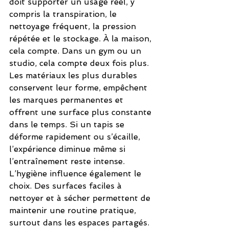
doit supporter un usage réel, y 
compris la transpiration, le 
nettoyage fréquent, la pression 
répétée et le stockage. À la maison, 
cela compte. Dans un gym ou un 
studio, cela compte deux fois plus.
Les matériaux les plus durables 
conservent leur forme, empêchent 
les marques permanentes et 
offrent une surface plus constante 
dans le temps. Si un tapis se 
déforme rapidement ou s’écaille, 
l’expérience diminue même si 
l’entraînement reste intense.
L’hygiène influence également le 
choix. Des surfaces faciles à 
nettoyer et à sécher permettent de 
maintenir une routine pratique, 
surtout dans les espaces partagés. 