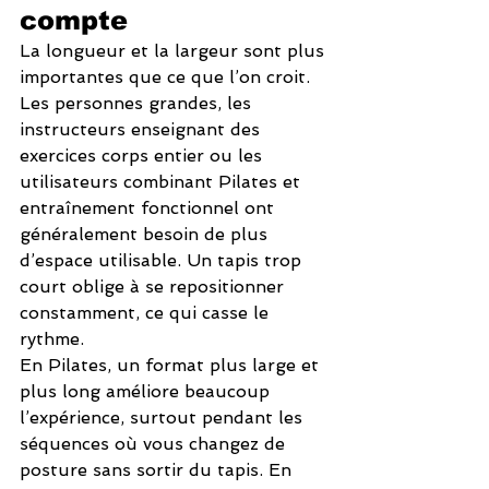
compte
La longueur et la largeur sont plus 
importantes que ce que l’on croit. 
Les personnes grandes, les 
instructeurs enseignant des 
exercices corps entier ou les 
utilisateurs combinant Pilates et 
entraînement fonctionnel ont 
généralement besoin de plus 
d’espace utilisable. Un tapis trop 
court oblige à se repositionner 
constamment, ce qui casse le 
rythme.
En Pilates, un format plus large et 
plus long améliore beaucoup 
l’expérience, surtout pendant les 
séquences où vous changez de 
posture sans sortir du tapis. En 