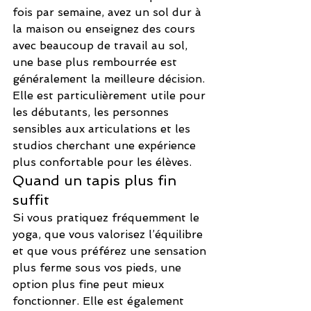
fois par semaine, avez un sol dur à 
la maison ou enseignez des cours 
avec beaucoup de travail au sol, 
une base plus rembourrée est 
généralement la meilleure décision. 
Elle est particulièrement utile pour 
les débutants, les personnes 
sensibles aux articulations et les 
studios cherchant une expérience 
plus confortable pour les élèves.
Quand un tapis plus fin 
suffit
Si vous pratiquez fréquemment le 
yoga, que vous valorisez l’équilibre 
et que vous préférez une sensation 
plus ferme sous vos pieds, une 
option plus fine peut mieux 
fonctionner. Elle est également 