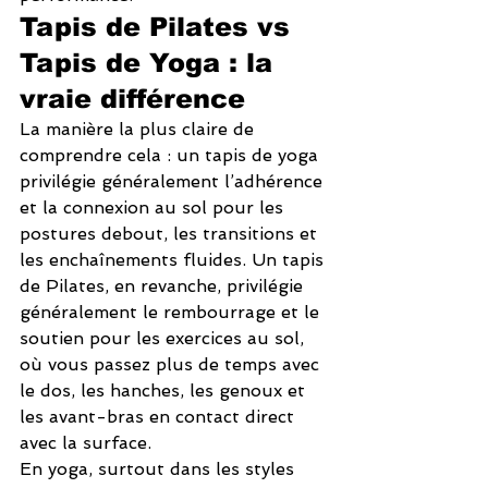
Tapis de Pilates vs 
Tapis de Yoga : la 
vraie différence
La manière la plus claire de 
comprendre cela : un tapis de yoga 
privilégie généralement l’adhérence 
et la connexion au sol pour les 
postures debout, les transitions et 
les enchaînements fluides. Un tapis 
de Pilates, en revanche, privilégie 
généralement le rembourrage et le 
soutien pour les exercices au sol, 
où vous passez plus de temps avec 
le dos, les hanches, les genoux et 
les avant-bras en contact direct 
avec la surface.
En yoga, surtout dans les styles 