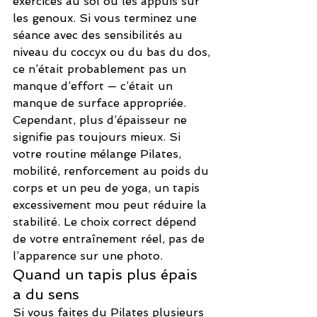
exercices au sol ou les appuis sur 
les genoux. Si vous terminez une 
séance avec des sensibilités au 
niveau du coccyx ou du bas du dos, 
ce n’était probablement pas un 
manque d’effort — c’était un 
manque de surface appropriée.
Cependant, plus d’épaisseur ne 
signifie pas toujours mieux. Si 
votre routine mélange Pilates, 
mobilité, renforcement au poids du 
corps et un peu de yoga, un tapis 
excessivement mou peut réduire la 
stabilité. Le choix correct dépend 
de votre entraînement réel, pas de 
l’apparence sur une photo.
Quand un tapis plus épais 
a du sens
Si vous faites du Pilates plusieurs 