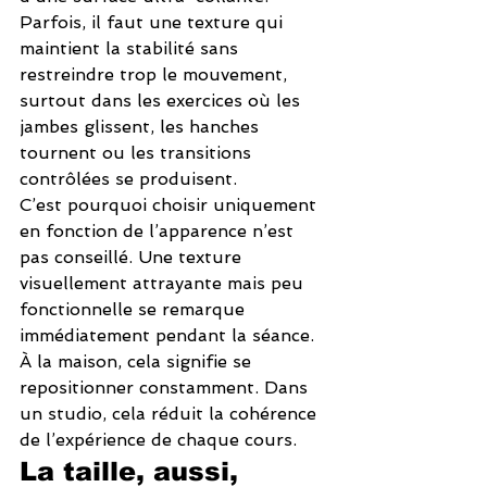
Parfois, il faut une texture qui 
maintient la stabilité sans 
restreindre trop le mouvement, 
surtout dans les exercices où les 
jambes glissent, les hanches 
tournent ou les transitions 
contrôlées se produisent.
C’est pourquoi choisir uniquement 
en fonction de l’apparence n’est 
pas conseillé. Une texture 
visuellement attrayante mais peu 
fonctionnelle se remarque 
immédiatement pendant la séance. 
À la maison, cela signifie se 
repositionner constamment. Dans 
un studio, cela réduit la cohérence 
de l’expérience de chaque cours.
La taille, aussi, 