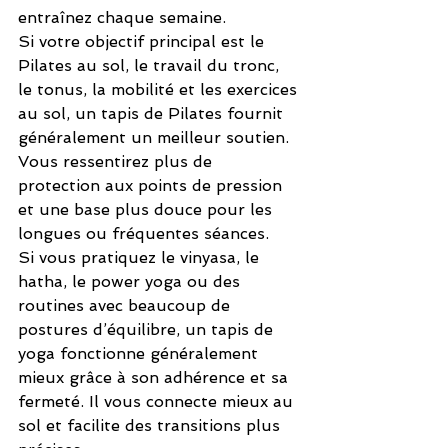
entraînez chaque semaine.
Si votre objectif principal est le 
Pilates au sol, le travail du tronc, 
le tonus, la mobilité et les exercices 
au sol, un tapis de Pilates fournit 
généralement un meilleur soutien. 
Vous ressentirez plus de 
protection aux points de pression 
et une base plus douce pour les 
longues ou fréquentes séances.
Si vous pratiquez le vinyasa, le 
hatha, le power yoga ou des 
routines avec beaucoup de 
postures d’équilibre, un tapis de 
yoga fonctionne généralement 
mieux grâce à son adhérence et sa 
fermeté. Il vous connecte mieux au 
sol et facilite des transitions plus 