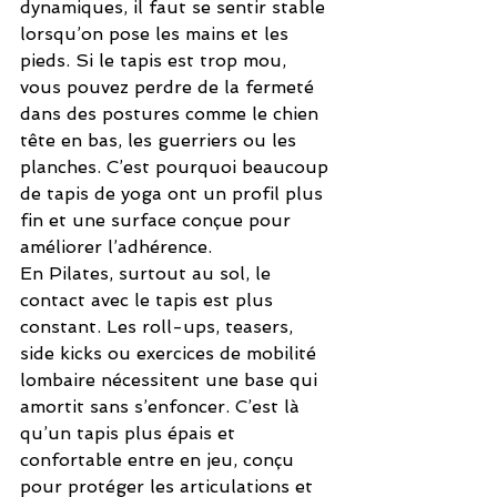
dynamiques, il faut se sentir stable 
lorsqu’on pose les mains et les 
pieds. Si le tapis est trop mou, 
vous pouvez perdre de la fermeté 
dans des postures comme le chien 
tête en bas, les guerriers ou les 
planches. C’est pourquoi beaucoup 
de tapis de yoga ont un profil plus 
fin et une surface conçue pour 
améliorer l’adhérence.
En Pilates, surtout au sol, le 
contact avec le tapis est plus 
constant. Les roll-ups, teasers, 
side kicks ou exercices de mobilité 
lombaire nécessitent une base qui 
amortit sans s’enfoncer. C’est là 
qu’un tapis plus épais et 
confortable entre en jeu, conçu 
pour protéger les articulations et 