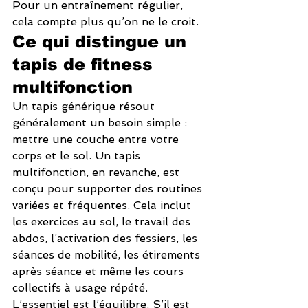
Pour un entraînement régulier, 
cela compte plus qu’on ne le croit.
Ce qui distingue un 
tapis de fitness 
multifonction
Un tapis générique résout 
généralement un besoin simple : 
mettre une couche entre votre 
corps et le sol. Un tapis 
multifonction, en revanche, est 
conçu pour supporter des routines 
variées et fréquentes. Cela inclut 
les exercices au sol, le travail des 
abdos, l’activation des fessiers, les 
séances de mobilité, les étirements 
après séance et même les cours 
collectifs à usage répété.
L’essentiel est l’équilibre. S’il est 