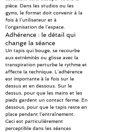
pièce. Dans les studios ou les 
gyms, le format doit convenir à la 
fois à l’utilisateur et à 
l’organisation de l’espace.
Adhérence : le détail qui 
change la séance
Un tapis qui bouge, se recourbe 
aux extrémités ou glisse avec la 
transpiration perturbe le rythme et 
affecte la technique. L’adhérence 
est importante à la fois sur le 
dessus et en dessous. Sur le 
dessus, pour que les mains et les 
pieds gardent un contact ferme. En 
dessous, pour que le tapis reste en 
place pendant l’entraînement.
Ceci est particulièrement 
perceptible dans les séances 