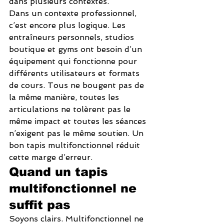
dans plusieurs contextes.
Dans un contexte professionnel, 
c’est encore plus logique. Les 
entraîneurs personnels, studios 
boutique et gyms ont besoin d’un 
équipement qui fonctionne pour 
différents utilisateurs et formats 
de cours. Tous ne bougent pas de 
la même manière, toutes les 
articulations ne tolèrent pas le 
même impact et toutes les séances 
n’exigent pas le même soutien. Un 
bon tapis multifonctionnel réduit 
cette marge d’erreur.
Quand un tapis 
multifonctionnel ne 
suffit pas
Soyons clairs. Multifonctionnel ne 