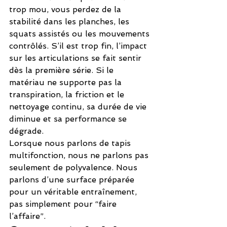
trop mou, vous perdez de la 
stabilité dans les planches, les 
squats assistés ou les mouvements 
contrôlés. S’il est trop fin, l’impact 
sur les articulations se fait sentir 
dès la première série. Si le 
matériau ne supporte pas la 
transpiration, la friction et le 
nettoyage continu, sa durée de vie 
diminue et sa performance se 
dégrade.
Lorsque nous parlons de tapis 
multifonction, nous ne parlons pas 
seulement de polyvalence. Nous 
parlons d’une surface préparée 
pour un véritable entraînement, 
pas simplement pour “faire 
l’affaire”.