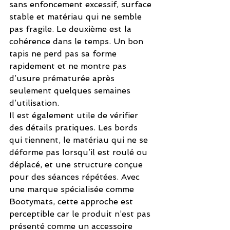
sans enfoncement excessif, surface 
stable et matériau qui ne semble 
pas fragile. Le deuxième est la 
cohérence dans le temps. Un bon 
tapis ne perd pas sa forme 
rapidement et ne montre pas 
d’usure prématurée après 
seulement quelques semaines 
d’utilisation.
Il est également utile de vérifier 
des détails pratiques. Les bords 
qui tiennent, le matériau qui ne se 
déforme pas lorsqu’il est roulé ou 
déplacé, et une structure conçue 
pour des séances répétées. Avec 
une marque spécialisée comme 
Bootymats, cette approche est 
perceptible car le produit n’est pas 
présenté comme un accessoire 