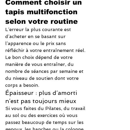
Comment choisir un 
tapis multifonction 
selon votre routine
L’erreur la plus courante est 
d’acheter en se basant sur 
l’apparence ou le prix sans 
réfléchir à votre entraînement réel. 
Le bon choix dépend de votre 
manière de vous entraîner, du 
nombre de séances par semaine et 
du niveau de soutien dont votre 
corps a besoin.
Épaisseur : plus d’amorti 
n’est pas toujours mieux
Si vous faites du Pilates, du travail 
au sol ou des exercices où vous 
passez beaucoup de temps sur les 
genoux, les hanches ou la colonne, 