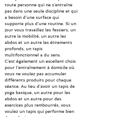
toute personne qui ne s’entraîne 
pas dans une seule discipline et qui 
a besoin d’une surface qui 
supporte plus d’une routine. Si un 
jour vous travaillez les fessiers, un 
autre la mobilité, un autre les 
abdos et un autre les étirements 
profonds, un tapis 
multifonctionnel a du sens.
C’est également un excellent choix 
pour l’entraînement à domicile où 
vous ne voulez pas accumuler 
différents produits pour chaque 
séance. Au lieu d’avoir un tapis de 
yoga basique, un autre pour les 
abdos et un autre pour des 
exercices plus rembourrés, vous 
voulez un tapis qui performe bien 