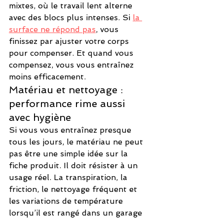
mixtes, où le travail lent alterne 
avec des blocs plus intenses. Si 
la 
surface ne répond pas
, vous 
finissez par ajuster votre corps 
pour compenser. Et quand vous 
compensez, vous vous entraînez 
moins efficacement.
Matériau et nettoyage : 
performance rime aussi 
avec hygiène
Si vous vous entraînez presque 
tous les jours, le matériau ne peut 
pas être une simple idée sur la 
fiche produit. Il doit résister à un 
usage réel. La transpiration, la 
friction, le nettoyage fréquent et 
les variations de température 
lorsqu’il est rangé dans un garage 