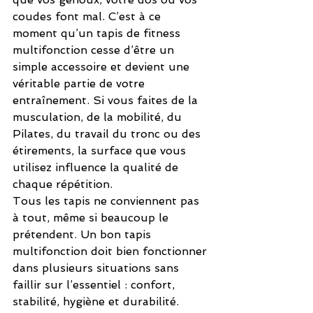
coudes font mal. C’est à ce 
moment qu’un tapis de fitness 
multifonction cesse d’être un 
simple accessoire et devient une 
véritable partie de votre 
entraînement. Si vous faites de la 
musculation, de la mobilité, du 
Pilates, du travail du tronc ou des 
étirements, la surface que vous 
utilisez influence la qualité de 
chaque répétition.
Tous les tapis ne conviennent pas 
à tout, même si beaucoup le 
prétendent. Un bon tapis 
multifonction doit bien fonctionner 
dans plusieurs situations sans 
faillir sur l’essentiel : confort, 
stabilité, hygiène et durabilité. 