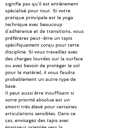
signifie pas qu’il est entièrement 
spécialisé pour tout. Si votre 
pratique principale est le yoga 
technique avec beaucoup 
d’adhérence et de transitions, vous 
préférerez peut-être un tapis 
spécifiquement conçu pour cette 
discipline. Si vous travaillez avec 
des charges lourdes sur la surface 
ou avez besoin de protéger le sol 
pour le matériel, il vous faudra 
probablement un autre type de 
base.
Il peut aussi être insuffisant si 
votre priorité absolue est un 
amorti très élevé pour certaines 
articulations sensibles. Dans ce 
cas, envisagez des tapis avec 
épaisseur orientée vers la 