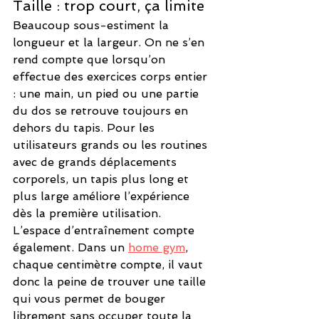
Taille : trop court, ça limite
Beaucoup sous-estiment la 
longueur et la largeur. On ne s’en 
rend compte que lorsqu’on 
effectue des exercices corps entier 
: une main, un pied ou une partie 
du dos se retrouve toujours en 
dehors du tapis. Pour les 
utilisateurs grands ou les routines 
avec de grands déplacements 
corporels, un tapis plus long et 
plus large améliore l’expérience 
dès la première utilisation.
L’espace d’entraînement compte 
également. Dans un 
home gym
, 
chaque centimètre compte, il vaut 
donc la peine de trouver une taille 
qui vous permet de bouger 
librement sans occuper toute la 