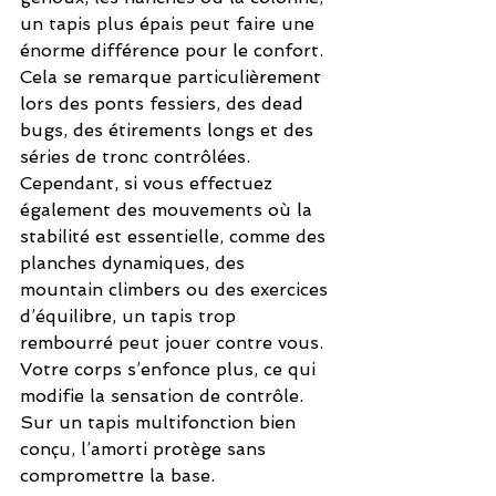
un tapis plus épais peut faire une 
énorme différence pour le confort. 
Cela se remarque particulièrement 
lors des ponts fessiers, des dead 
bugs, des étirements longs et des 
séries de tronc contrôlées.
Cependant, si vous effectuez 
également des mouvements où la 
stabilité est essentielle, comme des 
planches dynamiques, des 
mountain climbers ou des exercices 
d’équilibre, un tapis trop 
rembourré peut jouer contre vous. 
Votre corps s’enfonce plus, ce qui 
modifie la sensation de contrôle. 
Sur un tapis multifonction bien 
conçu, l’amorti protège sans 
compromettre la base.