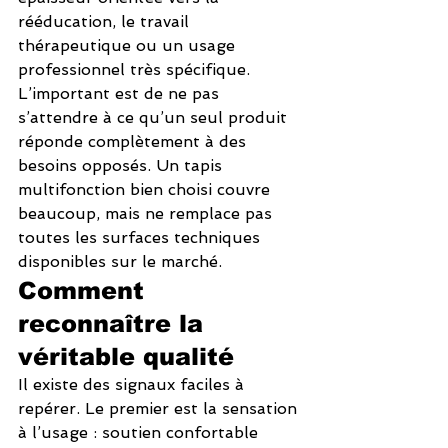
rééducation, le travail 
thérapeutique ou un usage 
professionnel très spécifique.
L’important est de ne pas 
s’attendre à ce qu’un seul produit 
réponde complètement à des 
besoins opposés. Un tapis 
multifonction bien choisi couvre 
beaucoup, mais ne remplace pas 
toutes les surfaces techniques 
disponibles sur le marché.
Comment 
reconnaître la 
véritable qualité
Il existe des signaux faciles à 
repérer. Le premier est la sensation 
à l’usage : soutien confortable 