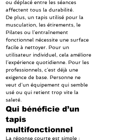
ou déplacé entre les séances 
affectent tous la durabilité.
De plus, un tapis utilisé pour la 
musculation, les étirements, le 
Pilates ou l’entraînement 
fonctionnel nécessite une surface 
facile à nettoyer. Pour un 
utilisateur individuel, cela améliore 
l’expérience quotidienne. Pour les 
professionnels, c’est déjà une 
exigence de base. Personne ne 
veut d’un équipement qui semble 
usé ou qui retient trop vite la 
saleté.
Qui bénéficie d’un 
tapis 
multifonctionnel
La réponse courte est simple : 