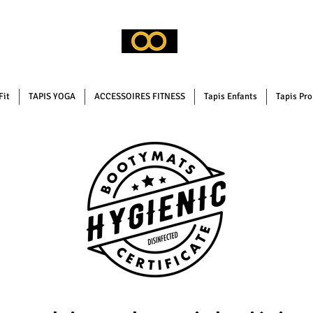
Fit
TAPIS YOGA
ACCESSOIRES FITNESS
Tapis Enfants
Tapis Pr