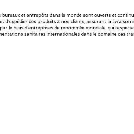
 bureaux et entrepôts dans le monde sont ouverts et continu
et d'expédier des produits à nos clients, assurant la livraison
par le biais d'entreprises de renommée mondiale, qui respecte
mentations sanitaires internationales dans le domaine des tr