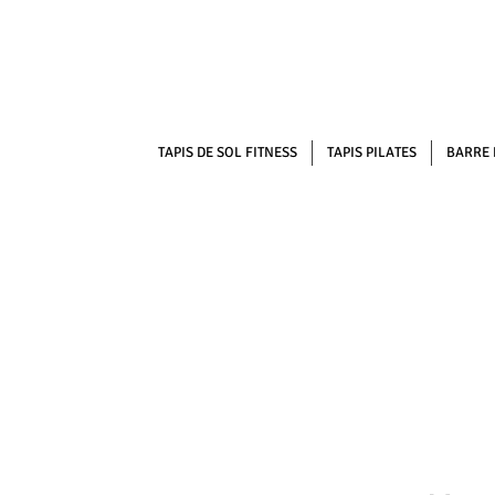
TAPIS DE SOL FITNESS
TAPIS PILATES
BARRE 