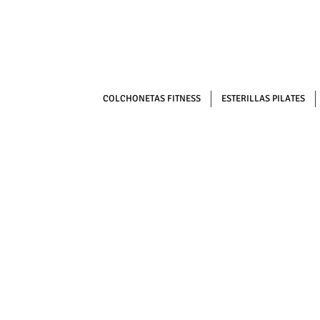
COLCHONETAS FITNESS
ESTERILLAS PILATES