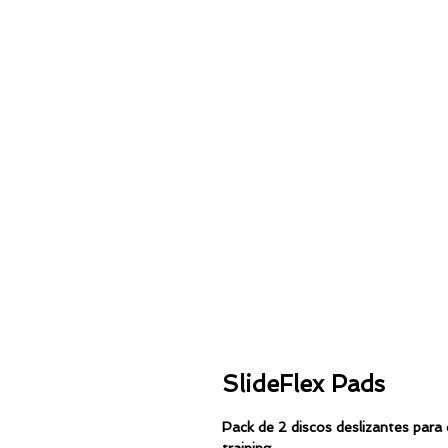
SlideFlex Pads
Pack de 2 discos deslizantes para 