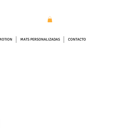
MOTION
MATS PERSONALIZADAS
CONTACTO