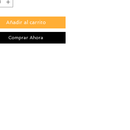
Añadir al carrito
Comprar Ahora