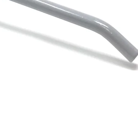
Vista rápida