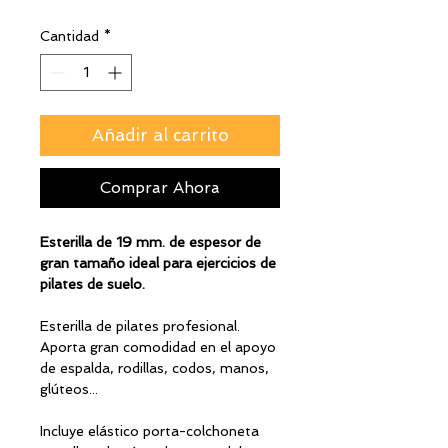
Cantidad
*
Añadir al carrito
Comprar Ahora
Esterilla de 19 mm. de espesor de
gran tamaño ideal para ejercicios de
pilates de suelo.
Esterilla de pilates profesional.
Aporta gran comodidad en el apoyo
de espalda, rodillas, codos, manos,
glúteos...
Incluye elástico porta-colchoneta