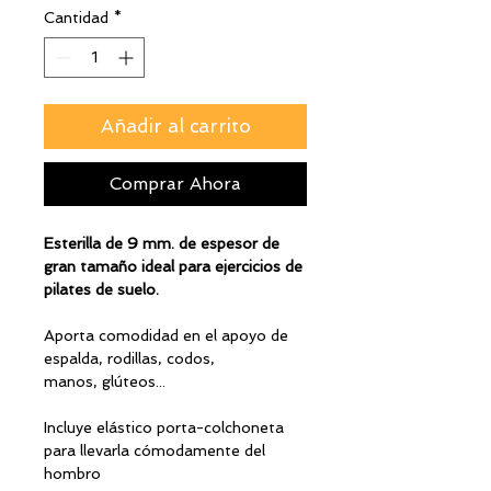
Cantidad
*
Añadir al carrito
Comprar Ahora
Esterilla de 9 mm. de espesor de
gran tamaño ideal para ejercicios de
pilates de suelo.
Aporta comodidad en el apoyo de
espalda, rodillas, codos,
manos, glúteos...
Incluye elástico porta-colchoneta
para llevarla cómodamente del
hombro