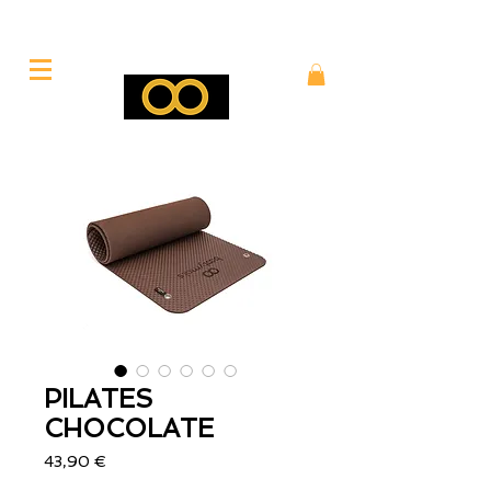
PILATES
CHOCOLATE
Precio
43,90 €