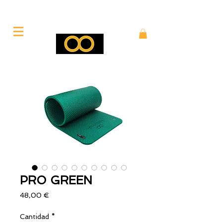
PRO GREEN
Precio
48,00 €
Cantidad
*