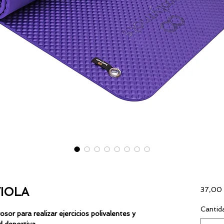
IOLA
37,00
Cantid
or para realizar ejercicios polivalentes y