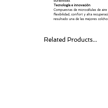
durabilidad.
Tecnología e innovación
Compuestas de microcélulas de aire
flexibilidad, confort y alta recupe
resultado una de las mejores colcho
Related Products...