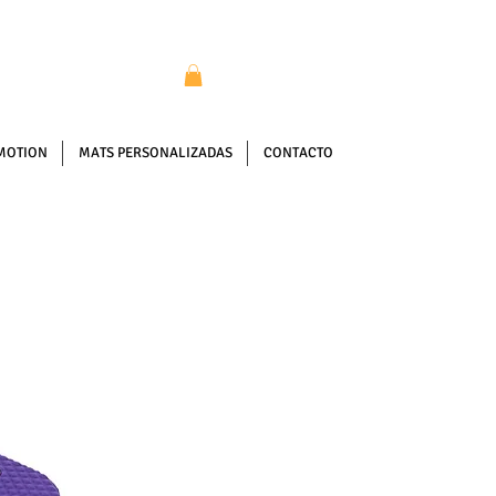
MOTION
MATS PERSONALIZADAS
CONTACTO