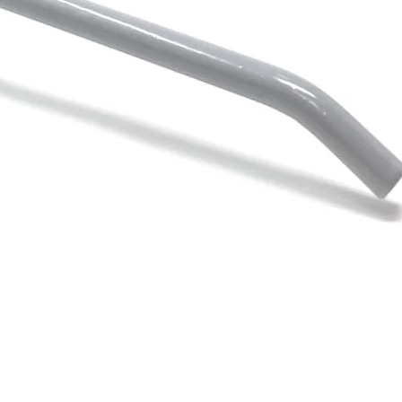
Vista rápida