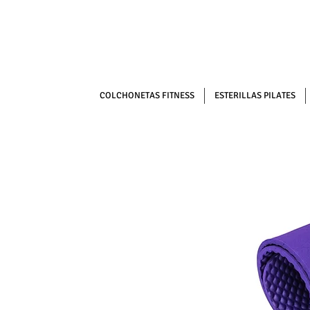
COLCHONETAS FITNESS
ESTERILLAS PILATES