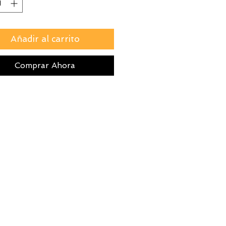
Añadir al carrito
Comprar Ahora