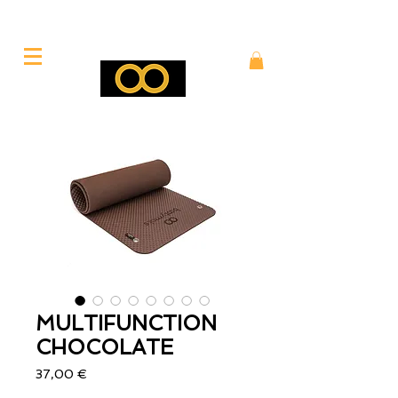
MULTIFUNCTION
CHOCOLATE
Precio
37,00 €