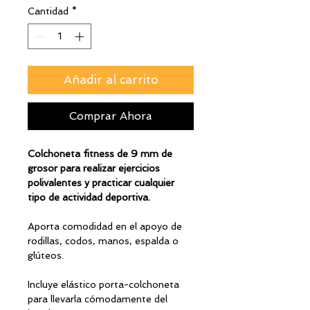
Cantidad
*
Añadir al carrito
Comprar Ahora
Colchoneta fitness de 9 mm de
grosor para realizar ejercicios
polivalentes y practicar cualquier
tipo de actividad deportiva.
Aporta comodidad en el apoyo de
rodillas, codos, manos, espalda o
glúteos.
Incluye elástico porta-colchoneta
para llevarla cómodamente del