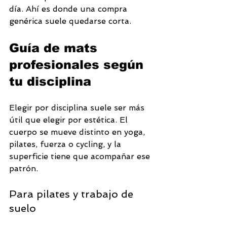
día. Ahí es donde una compra 
genérica suele quedarse corta.
Guía de mats 
profesionales según 
tu disciplina
Elegir por disciplina suele ser más 
útil que elegir por estética. El 
cuerpo se mueve distinto en yoga, 
pilates, fuerza o cycling, y la 
superficie tiene que acompañar ese 
patrón.
Para pilates y trabajo de 
suelo