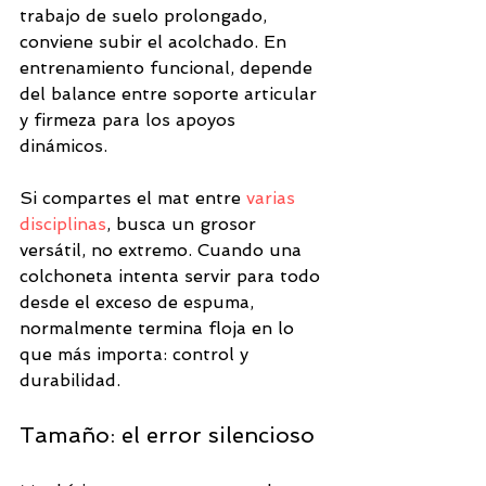
trabajo de suelo prolongado, 
conviene subir el acolchado. En 
entrenamiento funcional, depende 
del balance entre soporte articular 
y firmeza para los apoyos 
dinámicos.
Si compartes el mat entre 
varias 
disciplinas
, busca un grosor 
versátil, no extremo. Cuando una 
colchoneta intenta servir para todo 
desde el exceso de espuma, 
normalmente termina floja en lo 
que más importa: control y 
durabilidad.
Tamaño: el error silencioso