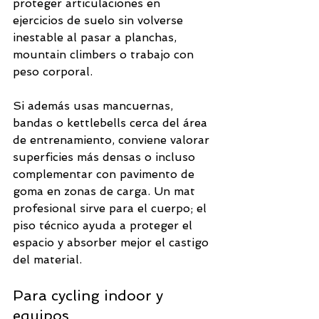
proteger articulaciones en 
ejercicios de suelo sin volverse 
inestable al pasar a planchas, 
mountain climbers o trabajo con 
peso corporal.
Si además usas mancuernas, 
bandas o kettlebells cerca del área 
de entrenamiento, conviene valorar 
superficies más densas o incluso 
complementar con pavimento de 
goma en zonas de carga. Un mat 
profesional sirve para el cuerpo; el 
piso técnico ayuda a proteger el 
espacio y absorber mejor el castigo 
del material.
Para cycling indoor y 
equipos