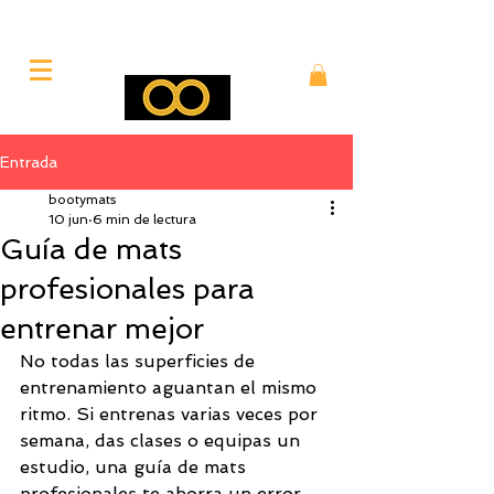
Entrada
bootymats
10 jun
6 min de lectura
Guía de mats
profesionales para
entrenar mejor
No todas las superficies de 
entrenamiento aguantan el mismo 
ritmo. Si entrenas varias veces por 
semana, das clases o equipas un 
estudio, una guía de mats 
profesionales te ahorra un error 