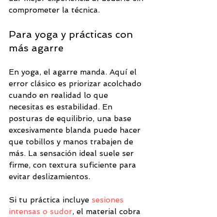
comprometer la técnica.
Para yoga y prácticas con 
más agarre
En yoga, el agarre manda. Aquí el 
error clásico es priorizar acolchado 
cuando en realidad lo que 
necesitas es estabilidad. En 
posturas de equilibrio, una base 
excesivamente blanda puede hacer 
que tobillos y manos trabajen de 
más. La sensación ideal suele ser 
firme, con textura suficiente para 
evitar deslizamientos.
Si tu práctica incluye 
sesiones 
intensas o sudor
, el material cobra 