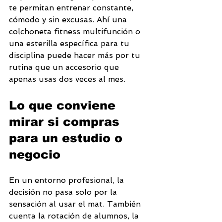
te permitan entrenar constante, 
cómodo y sin excusas. Ahí una 
colchoneta fitness multifunción o 
una esterilla específica para tu 
disciplina puede hacer más por tu 
rutina que un accesorio que 
apenas usas dos veces al mes.
Lo que conviene 
mirar si compras 
para un estudio o 
negocio
En un entorno profesional, la 
decisión no pasa solo por la 
sensación al usar el mat. También 
cuenta la rotación de alumnos, la 