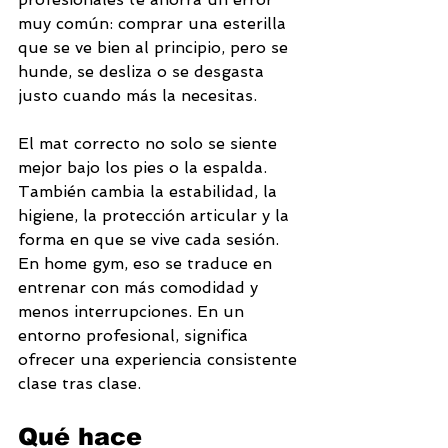
muy común: comprar una esterilla 
que se ve bien al principio, pero se 
hunde, se desliza o se desgasta 
justo cuando más la necesitas.
El mat correcto no solo se siente 
mejor bajo los pies o la espalda. 
También cambia la estabilidad, la 
higiene, la protección articular y la 
forma en que se vive cada sesión. 
En home gym, eso se traduce en 
entrenar con más comodidad y 
menos interrupciones. En un 
entorno profesional, significa 
ofrecer una experiencia consistente 
clase tras clase.
Qué hace 