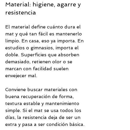
Material: higiene, agarre y 
resistencia
El material define cuánto dura el 
mat y qué tan fácil es mantenerlo 
limpio. En casa, eso ya importa. En 
estudios o gimnasios, importa el 
doble. Superficies que absorben 
demasiado, retienen olor o se 
marcan con facilidad suelen 
envejecer mal.
Conviene buscar materiales con 
buena recuperación de forma, 
textura estable y mantenimiento 
simple. Si el mat se usa todos los 
días, la resistencia deja de ser un 
extra y pasa a ser condición básica.