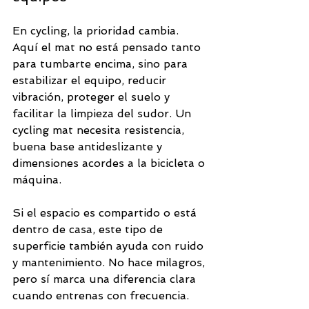
En cycling, la prioridad cambia. 
Aquí el mat no está pensado tanto 
para tumbarte encima, sino para 
estabilizar el equipo, reducir 
vibración, proteger el suelo y 
facilitar la limpieza del sudor. Un 
cycling mat necesita resistencia, 
buena base antideslizante y 
dimensiones acordes a la bicicleta o 
máquina.
Si el espacio es compartido o está 
dentro de casa, este tipo de 
superficie también ayuda con ruido 
y mantenimiento. No hace milagros, 
pero sí marca una diferencia clara 
cuando entrenas con frecuencia.