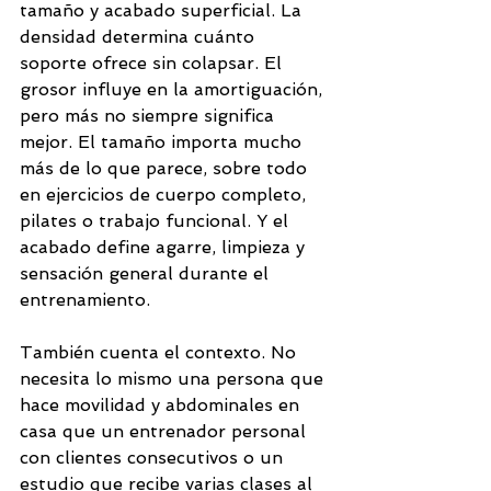
tamaño y acabado superficial. La 
densidad determina cuánto 
soporte ofrece sin colapsar. El 
grosor influye en la amortiguación, 
pero más no siempre significa 
mejor. El tamaño importa mucho 
más de lo que parece, sobre todo 
en ejercicios de cuerpo completo, 
pilates o trabajo funcional. Y el 
acabado define agarre, limpieza y 
sensación general durante el 
entrenamiento.
También cuenta el contexto. No 
necesita lo mismo una persona que 
hace movilidad y abdominales en 
casa que un entrenador personal 
con clientes consecutivos o un 
estudio que recibe varias clases al 