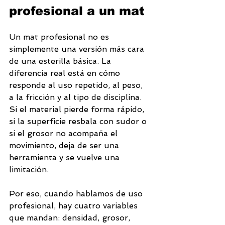
profesional a un mat
Un mat profesional no es 
simplemente una versión más cara 
de una esterilla básica. La 
diferencia real está en cómo 
responde al uso repetido, al peso, 
a la fricción y al tipo de disciplina. 
Si el material pierde forma rápido, 
si la superficie resbala con sudor o 
si el grosor no acompaña el 
movimiento, deja de ser una 
herramienta y se vuelve una 
limitación.
Por eso, cuando hablamos de uso 
profesional, hay cuatro variables 
que mandan: densidad, grosor, 