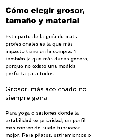
Cómo elegir grosor, 
tamaño y material
Esta parte de la guía de mats 
profesionales es la que más 
impacto tiene en la compra. Y 
también la que más dudas genera, 
porque no existe una medida 
perfecta para todos.
Grosor: más acolchado no 
siempre gana
Para yoga o sesiones donde la 
estabilidad es prioridad, un perfil 
más contenido suele funcionar 
mejor. Para pilates, estiramientos o 