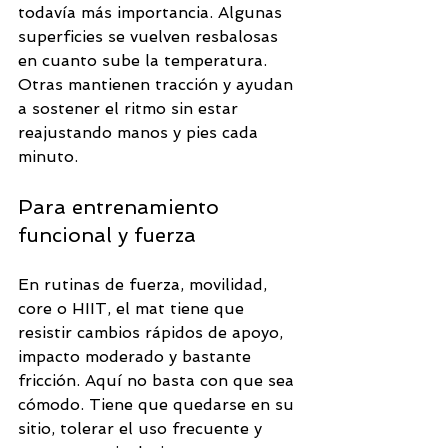
todavía más importancia. Algunas 
superficies se vuelven resbalosas 
en cuanto sube la temperatura. 
Otras mantienen tracción y ayudan 
a sostener el ritmo sin estar 
reajustando manos y pies cada 
minuto.
Para entrenamiento 
funcional y fuerza
En rutinas de fuerza, movilidad, 
core o HIIT, el mat tiene que 
resistir cambios rápidos de apoyo, 
impacto moderado y bastante 
fricción. Aquí no basta con que sea 
cómodo. Tiene que quedarse en su 
sitio, tolerar el uso frecuente y 