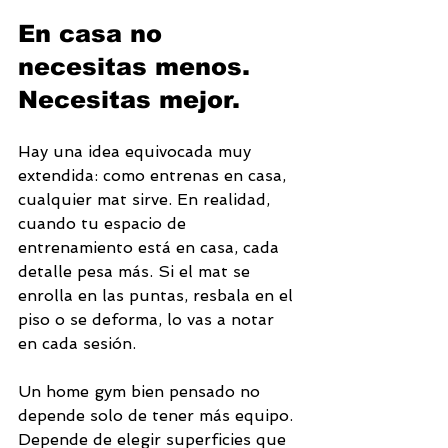
En casa no 
necesitas menos. 
Necesitas mejor.
Hay una idea equivocada muy 
extendida: como entrenas en casa, 
cualquier mat sirve. En realidad, 
cuando tu espacio de 
entrenamiento está en casa, cada 
detalle pesa más. Si el mat se 
enrolla en las puntas, resbala en el 
piso o se deforma, lo vas a notar 
en cada sesión.
Un home gym bien pensado no 
depende solo de tener más equipo. 
Depende de elegir superficies que 