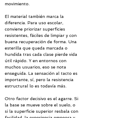
movimiento.
El material también marca la 
diferencia. Para uso escolar, 
conviene priorizar superficies 
resistentes, fáciles de limpiar y con 
buena recuperación de forma. Una 
esterilla que queda marcada o 
hundida tras cada clase pierde vida 
útil rápido. Y en entornos con 
muchos usuarios, eso se nota 
enseguida. La sensación al tacto es 
importante, sí, pero la resistencia 
estructural lo es todavía más.
Otro factor decisivo es el agarre. Si 
la base se mueve sobre el suelo, o 
si la superficie superior resbala con 
facilidad, la experiencia empeora y 