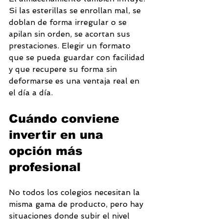
Si las esterillas se enrollan mal, se 
doblan de forma irregular o se 
apilan sin orden, se acortan sus 
prestaciones. Elegir un formato 
que se pueda guardar con facilidad 
y que recupere su forma sin 
deformarse es una ventaja real en 
el día a día.
Cuándo conviene 
invertir en una 
opción más 
profesional
No todos los colegios necesitan la 
misma gama de producto, pero hay 
situaciones donde subir el nivel 