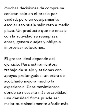
Muchas decisiones de compra se 
centran solo en el precio por 
unidad, pero en equipamiento 
escolar eso suele salir caro a medio 
plazo. Un producto que no encaja 
con la actividad se reemplaza 
antes, genera quejas y obliga a 
improvisar soluciones.
El grosor ideal depende del 
ejercicio. Para estiramientos, 
trabajo de suelo y sesiones con 
apoyos prolongados, un extra de 
acolchado mejora mucho la 
experiencia. Para movimientos 
donde se necesita más estabilidad, 
una densidad firme puede ser 
mejor que simplemente añadir más 