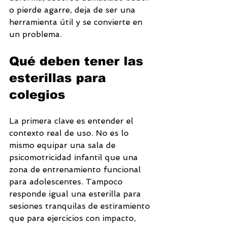
o pierde agarre, deja de ser una 
herramienta útil y se convierte en 
un problema.
Qué deben tener las 
esterillas para 
colegios
La primera clave es entender el 
contexto real de uso. No es lo 
mismo equipar una sala de 
psicomotricidad infantil que una 
zona de entrenamiento funcional 
para adolescentes. Tampoco 
responde igual una esterilla para 
sesiones tranquilas de estiramiento 
que para ejercicios con impacto, 