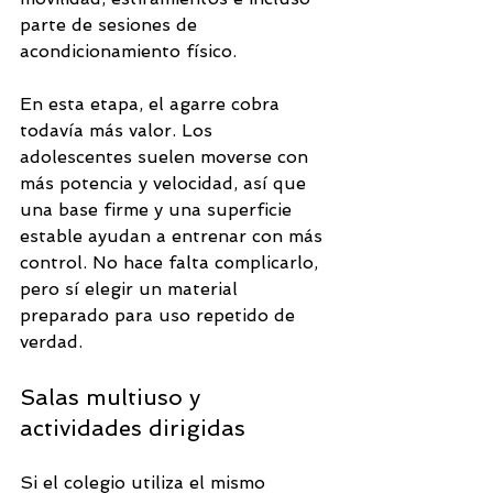
parte de sesiones de 
acondicionamiento físico.
En esta etapa, el agarre cobra 
todavía más valor. Los 
adolescentes suelen moverse con 
más potencia y velocidad, así que 
una base firme y una superficie 
estable ayudan a entrenar con más 
control. No hace falta complicarlo, 
pero sí elegir un material 
preparado para uso repetido de 
verdad.
Salas multiuso y 
actividades dirigidas
Si el colegio utiliza el mismo 