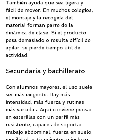
También ayuda que sea ligera y 
fácil de mover. En muchos colegios, 
el montaje y la recogida del 
material forman parte de la 
dinámica de clase. Si el producto 
pesa demasiado o resulta difícil de 
apilar, se pierde tiempo útil de 
actividad.
Secundaria y bachillerato
Con alumnos mayores, el uso suele 
ser más exigente. Hay más 
intensidad, más fuerza y rutinas 
más variadas. Aquí conviene pensar 
en esterillas con un perfil más 
resistente, capaces de soportar 
trabajo abdominal, fuerza en suelo, 
movilidad, estiramientos e incluso 