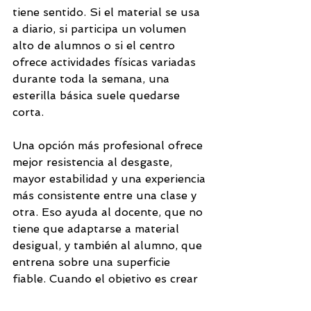
tiene sentido. Si el material se usa 
a diario, si participa un volumen 
alto de alumnos o si el centro 
ofrece actividades físicas variadas 
durante toda la semana, una 
esterilla básica suele quedarse 
corta.
Una opción más profesional ofrece 
mejor resistencia al desgaste, 
mayor estabilidad y una experiencia 
más consistente entre una clase y 
otra. Eso ayuda al docente, que no 
tiene que adaptarse a material 
desigual, y también al alumno, que 
entrena sobre una superficie 
fiable. Cuando el objetivo es crear 
una rutina de movimiento seria y 