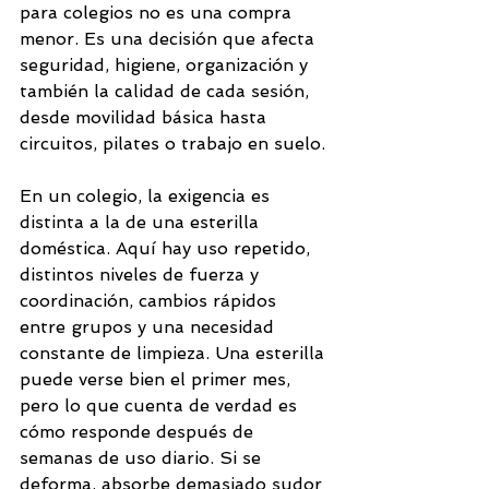
para colegios no es una compra 
menor. Es una decisión que afecta 
seguridad, higiene, organización y 
también la calidad de cada sesión, 
desde movilidad básica hasta 
circuitos, pilates o trabajo en suelo.
En un colegio, la exigencia es 
distinta a la de una esterilla 
doméstica. Aquí hay uso repetido, 
distintos niveles de fuerza y 
coordinación, cambios rápidos 
entre grupos y una necesidad 
constante de limpieza. Una esterilla 
puede verse bien el primer mes, 
pero lo que cuenta de verdad es 
cómo responde después de 
semanas de uso diario. Si se 
deforma, absorbe demasiado sudor 