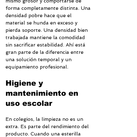
mismo grosor y comportarse de 
forma completamente distinta. Una 
densidad pobre hace que el 
material se hunda en exceso y 
pierda soporte. Una densidad bien 
trabajada mantiene la comodidad 
sin sacrificar estabilidad. Ahí está 
gran parte de la diferencia entre 
una solución temporal y un 
equipamiento profesional.
Higiene y 
mantenimiento en 
uso escolar
En colegios, la limpieza no es un 
extra. Es parte del rendimiento del 
producto. Cuando una esterilla 