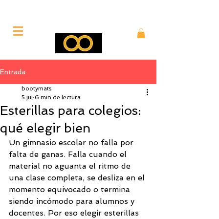
Entrada
bootymats
5 jul
6 min de lectura
Esterillas para colegios:
qué elegir bien
Un gimnasio escolar no falla por 
falta de ganas. Falla cuando el 
material no aguanta el ritmo de 
una clase completa, se desliza en el 
momento equivocado o termina 
siendo incómodo para alumnos y 
docentes. Por eso elegir esterillas 