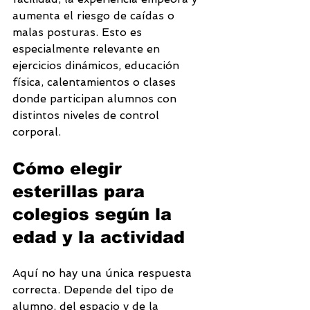
aumenta el riesgo de caídas o 
malas posturas. Esto es 
especialmente relevante en 
ejercicios dinámicos, educación 
física, calentamientos o clases 
donde participan alumnos con 
distintos niveles de control 
corporal.
Cómo elegir 
esterillas para 
colegios según la 
edad y la actividad
Aquí no hay una única respuesta 
correcta. Depende del tipo de 
alumno, del espacio y de la 