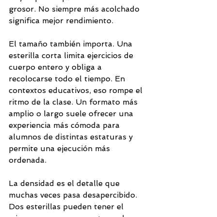
grosor. No siempre más acolchado 
significa mejor rendimiento.
El tamaño también importa. Una 
esterilla corta limita ejercicios de 
cuerpo entero y obliga a 
recolocarse todo el tiempo. En 
contextos educativos, eso rompe el 
ritmo de la clase. Un formato más 
amplio o largo suele ofrecer una 
experiencia más cómoda para 
alumnos de distintas estaturas y 
permite una ejecución más 
ordenada.
La densidad es el detalle que 
muchas veces pasa desapercibido. 
Dos esterillas pueden tener el 