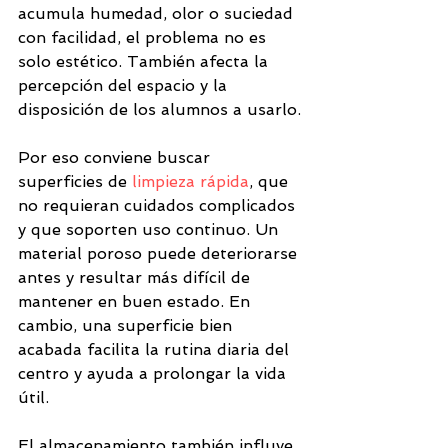
acumula humedad, olor o suciedad 
con facilidad, el problema no es 
solo estético. También afecta la 
percepción del espacio y la 
disposición de los alumnos a usarlo.
Por eso conviene buscar 
superficies de 
limpieza rápida
, que 
no requieran cuidados complicados 
y que soporten uso continuo. Un 
material poroso puede deteriorarse 
antes y resultar más difícil de 
mantener en buen estado. En 
cambio, una superficie bien 
acabada facilita la rutina diaria del 
centro y ayuda a prolongar la vida 
útil.
El almacenamiento también influye. 