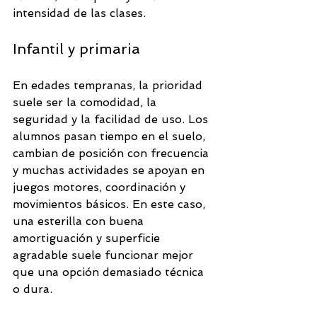
intensidad de las clases.
Infantil y primaria
En edades tempranas, la prioridad 
suele ser la comodidad, la 
seguridad y la facilidad de uso. Los 
alumnos pasan tiempo en el suelo, 
cambian de posición con frecuencia 
y muchas actividades se apoyan en 
juegos motores, coordinación y 
movimientos básicos. En este caso, 
una esterilla con buena 
amortiguación y superficie 
agradable suele funcionar mejor 
que una opción demasiado técnica 
o dura.