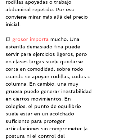
rodillas apoyadas o trabajo 
abdominal repetido. Por eso 
conviene mirar más allá del precio 
inicial.
El 
grosor importa
 mucho. Una 
esterilla demasiado fina puede 
servir para ejercicios ligeros, pero 
en clases largas suele quedarse 
corta en comodidad, sobre todo 
cuando se apoyan rodillas, codos o 
columna. En cambio, una muy 
gruesa puede generar inestabilidad 
en ciertos movimientos. En 
colegios, el punto de equilibrio 
suele estar en un acolchado 
suficiente para proteger 
articulaciones sin comprometer la 
postura ni el control del 