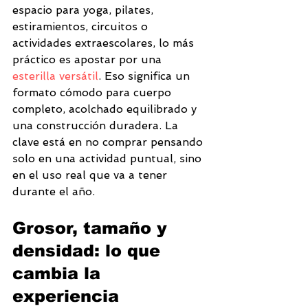
espacio para yoga, pilates, 
estiramientos, circuitos o 
actividades extraescolares, lo más 
práctico es apostar por una 
esterilla versátil
. Eso significa un 
formato cómodo para cuerpo 
completo, acolchado equilibrado y 
una construcción duradera. La 
clave está en no comprar pensando 
solo en una actividad puntual, sino 
en el uso real que va a tener 
durante el año.
Grosor, tamaño y 
densidad: lo que 
cambia la 
experiencia