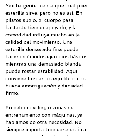
Mucha gente piensa que cualquier 
esterilla sirve, pero no es así. En 
pilates suelo, el cuerpo pasa 
bastante tiempo apoyado, y la 
comodidad influye mucho en la 
calidad del movimiento. Una 
esterilla demasiado fina puede 
hacer incómodos ejercicios básicos, 
mientras una demasiado blanda 
puede restar estabilidad. Aquí 
conviene buscar un equilibrio con 
buena amortiguación y densidad 
firme.
En indoor cycling o zonas de 
entrenamiento con máquinas, ya 
hablamos de otra necesidad. No 
siempre importa tumbarse encima, 