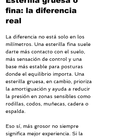
Esterilla gruesa o 
fina: la diferencia 
real
La diferencia no está solo en los 
milímetros. Una esterilla fina suele 
darte más contacto con el suelo, 
más sensación de control y una 
base más estable para posturas 
donde el equilibrio importa. Una 
esterilla gruesa, en cambio, prioriza 
la amortiguación y ayuda a reducir 
la presión en zonas sensibles como 
rodillas, codos, muñecas, cadera o 
espalda.
Eso sí, más grosor no siempre 
significa mejor experiencia. Si la 