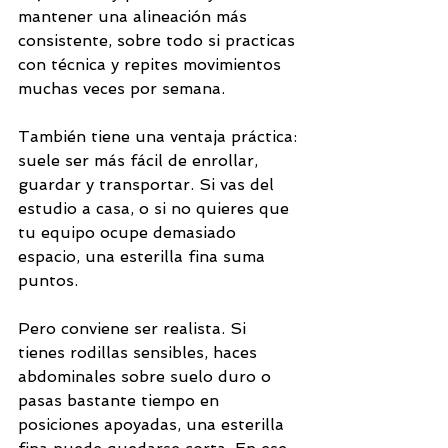
mantener una alineación más 
consistente, sobre todo si practicas 
con técnica y repites movimientos 
muchas veces por semana.
También tiene una ventaja práctica: 
suele ser más fácil de enrollar, 
guardar y transportar. Si vas del 
estudio a casa, o si no quieres que 
tu equipo ocupe demasiado 
espacio, una esterilla fina suma 
puntos.
Pero conviene ser realista. Si 
tienes rodillas sensibles, haces 
abdominales sobre suelo duro o 
pasas bastante tiempo en 
posiciones apoyadas, una esterilla 