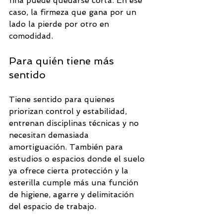
fina puede quedarse corta. En ese 
caso, la firmeza que gana por un 
lado la pierde por otro en 
comodidad.
Para quién tiene más 
sentido
Tiene sentido para quienes 
priorizan control y estabilidad, 
entrenan disciplinas técnicas y no 
necesitan demasiada 
amortiguación. También para 
estudios o espacios donde el suelo 
ya ofrece cierta protección y la 
esterilla cumple más una función 
de higiene, agarre y delimitación 
del espacio de trabajo.