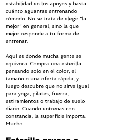
estabilidad en los apoyos y hasta 
cuánto aguantas entrenando 
cómodo. No se trata de elegir “la 
mejor” en general, sino la que 
mejor responde a tu forma de 
entrenar.
Aquí es donde mucha gente se 
equivoca. Compra una esterilla 
pensando solo en el color, el 
tamaño o una oferta rápida, y 
luego descubre que no sirve igual 
para yoga, pilates, fuerza, 
estiramientos o trabajo de suelo 
diario. Cuando entrenas con 
constancia, la superficie importa. 
Mucho.