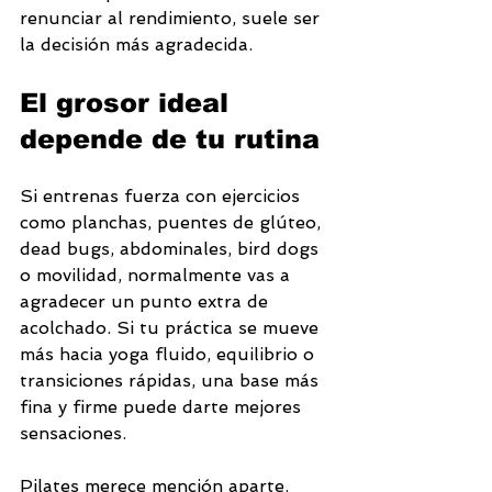
renunciar al rendimiento, suele ser 
la decisión más agradecida.
El grosor ideal 
depende de tu rutina
Si entrenas fuerza con ejercicios 
como planchas, puentes de glúteo, 
dead bugs, abdominales, bird dogs 
o movilidad, normalmente vas a 
agradecer un punto extra de 
acolchado. Si tu práctica se mueve 
más hacia yoga fluido, equilibrio o 
transiciones rápidas, una base más 
fina y firme puede darte mejores 
sensaciones.
Pilates merece mención aparte. 