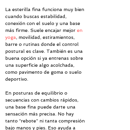
La esterilla fina funciona muy bien 
cuando buscas estabilidad, 
conexión con el suelo y una base 
más firme. Suele encajar mejor 
en 
yoga
, movilidad, estiramientos, 
barre o rutinas donde el control 
postural es clave. También es una 
buena opción si ya entrenas sobre 
una superficie algo acolchada, 
como pavimento de goma o suelo 
deportivo.
En posturas de equilibrio o 
secuencias con cambios rápidos, 
una base fina puede darte una 
sensación más precisa. No hay 
tanto “rebote” ni tanta compresión 
bajo manos y pies. Eso ayuda a 