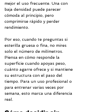
mejor el uso frecuente. Una con 
baja densidad puede parecer 
cómoda al principio, pero 
comprimirse rápido y perder 
rendimiento.
Por eso, cuando te preguntas si 
esterilla gruesa o fina, no mires 
solo el número de milímetros. 
Piensa en cómo responde la 
superficie cuando apoyas peso, 
cuánto agarre ofrece y si mantiene 
su estructura con el paso del 
tiempo. Para un uso profesional o 
para entrenar varias veces por 
semana, esto marca una diferencia 
real.