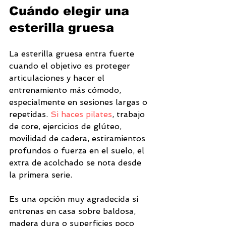
Cuándo elegir una 
esterilla gruesa
La esterilla gruesa entra fuerte 
cuando el objetivo es proteger 
articulaciones y hacer el 
entrenamiento más cómodo, 
especialmente en sesiones largas o 
repetidas. 
Si haces pilates
, trabajo 
de core, ejercicios de glúteo, 
movilidad de cadera, estiramientos 
profundos o fuerza en el suelo, el 
extra de acolchado se nota desde 
la primera serie.
Es una opción muy agradecida si 
entrenas en casa sobre baldosa, 
madera dura o superficies poco 