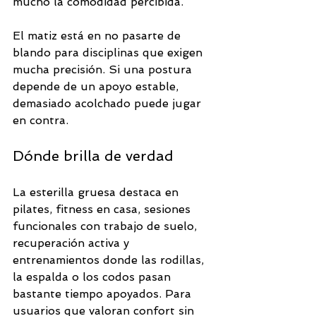
mucho la comodidad percibida.
El matiz está en no pasarte de 
blando para disciplinas que exigen 
mucha precisión. Si una postura 
depende de un apoyo estable, 
demasiado acolchado puede jugar 
en contra.
Dónde brilla de verdad
La esterilla gruesa destaca en 
pilates, fitness en casa, sesiones 
funcionales con trabajo de suelo, 
recuperación activa y 
entrenamientos donde las rodillas, 
la espalda o los codos pasan 
bastante tiempo apoyados. Para 
usuarios que valoran confort sin 