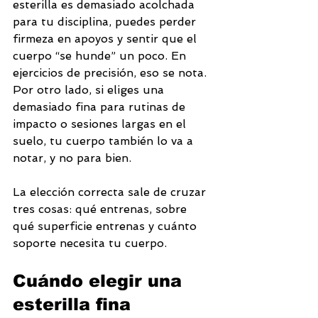
esterilla es demasiado acolchada 
para tu disciplina, puedes perder 
firmeza en apoyos y sentir que el 
cuerpo “se hunde” un poco. En 
ejercicios de precisión, eso se nota. 
Por otro lado, si eliges una 
demasiado fina para rutinas de 
impacto o sesiones largas en el 
suelo, tu cuerpo también lo va a 
notar, y no para bien.
La elección correcta sale de cruzar 
tres cosas: qué entrenas, sobre 
qué superficie entrenas y cuánto 
soporte necesita tu cuerpo.
Cuándo elegir una 
esterilla fina