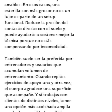
amables. En esos casos, una 
esterilla con más grosor no es un 
lujo: es parte de un setup 
funcional. Reduce la presión del 
contacto directo con el suelo y 
puede ayudarte a sostener mejor la 
técnica porque no estás 
compensando por incomodidad.
También suele ser la preferida por 
entrenadores y usuarios que 
acumulan volumen de 
entrenamiento. Cuando repites 
ejercicios de apoyo una y otra vez, 
el cuerpo agradece una superficie 
que acompañe. Y si trabajas con 
clientes de distintos niveles, tener 
una opción más acolchada amplía 