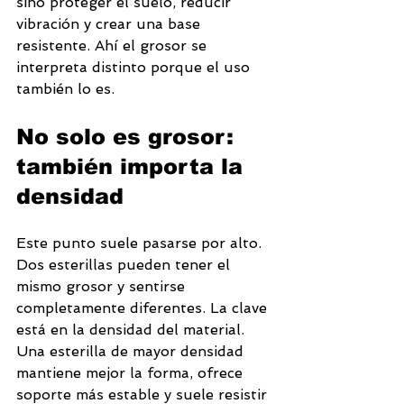
sino proteger el suelo, reducir 
vibración y crear una base 
resistente. Ahí el grosor se 
interpreta distinto porque el uso 
también lo es.
No solo es grosor: 
también importa la 
densidad
Este punto suele pasarse por alto. 
Dos esterillas pueden tener el 
mismo grosor y sentirse 
completamente diferentes. La clave 
está en la densidad del material. 
Una esterilla de mayor densidad 
mantiene mejor la forma, ofrece 
soporte más estable y suele resistir 