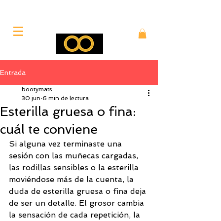
Entrada
bootymats
30 jun
6 min de lectura
Esterilla gruesa o fina:
cuál te conviene
Si alguna vez terminaste una 
sesión con las muñecas cargadas, 
las rodillas sensibles o la esterilla 
moviéndose más de la cuenta, la 
duda de esterilla gruesa o fina deja 
de ser un detalle. El grosor cambia 
la sensación de cada repetición, la 