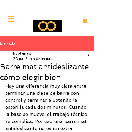
Entrada
bootymats
20 jun
5 min de lectura
Barre mat antideslizante:
cómo elegir bien
Hay una diferencia muy clara entre 
terminar una clase de barre con 
control y terminar ajustando la 
esterilla cada dos minutos. Cuando 
la base se mueve, el trabajo técnico 
se complica. Por eso una barre mat 
antideslizante no es un extra 