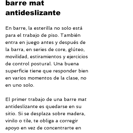
barre mat 
antideslizante
En barre, la esterilla no solo está 
para el trabajo de piso. También 
entra en juego antes y después de 
la barra, en series de core, glúteo, 
movilidad, estiramientos y ejercicios 
de control postural. Una buena 
superficie tiene que responder bien 
en varios momentos de la clase, no 
en uno solo.
El primer trabajo de una barre mat 
antideslizante es quedarse en su 
sitio. Si se desplaza sobre madera, 
vinilo o tile, te obliga a corregir 
apoyo en vez de concentrarte en 