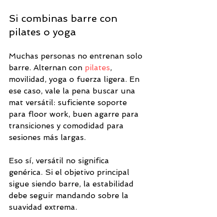
Si combinas barre con 
pilates o yoga
Muchas personas no entrenan solo 
barre. Alternan con 
pilates
, 
movilidad, yoga o fuerza ligera. En 
ese caso, vale la pena buscar una 
mat versátil: suficiente soporte 
para floor work, buen agarre para 
transiciones y comodidad para 
sesiones más largas.
Eso sí, versátil no significa 
genérica. Si el objetivo principal 
sigue siendo barre, la estabilidad 
debe seguir mandando sobre la 
suavidad extrema.