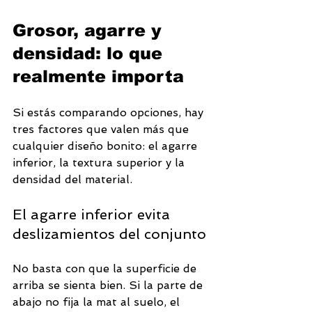
Grosor, agarre y 
densidad: lo que 
realmente importa
Si estás comparando opciones, hay 
tres factores que valen más que 
cualquier diseño bonito: el agarre 
inferior, la textura superior y la 
densidad del material.
El agarre inferior evita 
deslizamientos del conjunto
No basta con que la superficie de 
arriba se sienta bien. Si la parte de 
abajo no fija la mat al suelo, el 