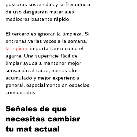
posturas sostenidas y la frecuencia 
de uso desgastan materiales 
mediocres bastante rápido.
El tercero es ignorar la limpieza. Si 
entrenas varias veces a la semana, 
la higiene
 importa tanto como el 
agarre. Una superficie fácil de 
limpiar ayuda a mantener mejor 
sensación al tacto, menos olor 
acumulado y mejor experiencia 
general, especialmente en espacios 
compartidos.
Señales de que 
necesitas cambiar 
tu mat actual