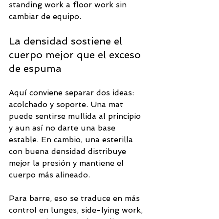
standing work a floor work sin 
cambiar de equipo.
La densidad sostiene el 
cuerpo mejor que el exceso 
de espuma
Aquí conviene separar dos ideas: 
acolchado y soporte. Una mat 
puede sentirse mullida al principio 
y aun así no darte una base 
estable. En cambio, una esterilla 
con buena densidad distribuye 
mejor la presión y mantiene el 
cuerpo más alineado.
Para barre, eso se traduce en más 
control en lunges, side-lying work, 