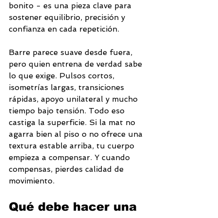
bonito - es una pieza clave para 
sostener equilibrio, precisión y 
confianza en cada repetición.
Barre parece suave desde fuera, 
pero quien entrena de verdad sabe 
lo que exige. Pulsos cortos, 
isometrías largas, transiciones 
rápidas, apoyo unilateral y mucho 
tiempo bajo tensión. Todo eso 
castiga la superficie. Si la mat no 
agarra bien al piso o no ofrece una 
textura estable arriba, tu cuerpo 
empieza a compensar. Y cuando 
compensas, pierdes calidad de 
movimiento.
Qué debe hacer una 