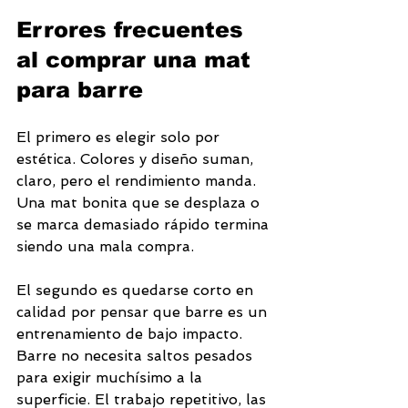
Errores frecuentes 
al comprar una mat 
para barre
El primero es elegir solo por 
estética. Colores y diseño suman, 
claro, pero el rendimiento manda. 
Una mat bonita que se desplaza o 
se marca demasiado rápido termina 
siendo una mala compra.
El segundo es quedarse corto en 
calidad por pensar que barre es un 
entrenamiento de bajo impacto. 
Barre no necesita saltos pesados 
para exigir muchísimo a la 
superficie. El trabajo repetitivo, las 