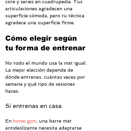
core y series en cuadrupedia. Tus 
articulaciones agradecen una 
superficie cómoda, pero tu técnica 
agradece una superficie firme.
Cómo elegir según 
tu forma de entrenar
No todo el mundo usa la mat igual. 
La mejor elección depende de 
dónde entrenas, cuántas veces por 
semana y qué tipo de sesiones 
haces.
Si entrenas en casa
En 
home gym
, una barre mat 
antideslizante necesita adaptarse 