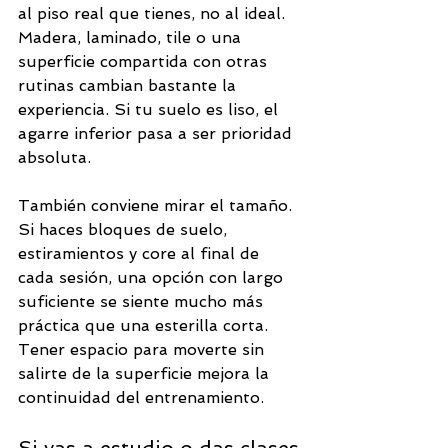
al piso real que tienes, no al ideal. 
Madera, laminado, tile o una 
superficie compartida con otras 
rutinas cambian bastante la 
experiencia. Si tu suelo es liso, el 
agarre inferior pasa a ser prioridad 
absoluta.
También conviene mirar el tamaño. 
Si haces bloques de suelo, 
estiramientos y core al final de 
cada sesión, una opción con largo 
suficiente se siente mucho más 
práctica que una esterilla corta. 
Tener espacio para moverte sin 
salirte de la superficie mejora la 
continuidad del entrenamiento.