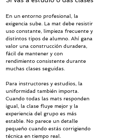
Si vas a estudio o das clases
En un entorno profesional, la 
exigencia sube. La mat debe resistir 
uso constante, limpieza frecuente y 
distintos tipos de alumno. Ahí gana 
valor una construcción duradera, 
fácil de mantener y con 
rendimiento consistente durante 
muchas clases seguidas.
Para instructores y estudios, la 
uniformidad también importa. 
Cuando todas las mats responden 
igual, la clase fluye mejor y la 
experiencia del grupo es más 
estable. No parece un detalle 
pequeño cuando estás corrigiendo 
técnica en tiempo real.