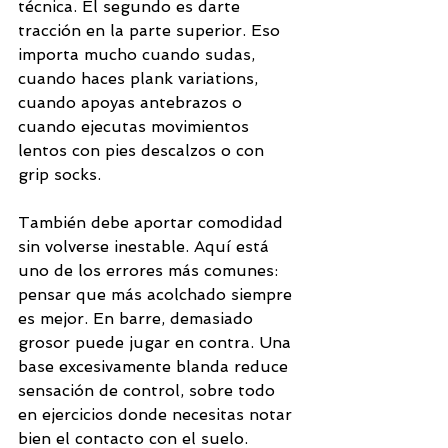
técnica. El segundo es darte 
tracción en la parte superior. Eso 
importa mucho cuando sudas, 
cuando haces plank variations, 
cuando apoyas antebrazos o 
cuando ejecutas movimientos 
lentos con pies descalzos o con 
grip socks.
También debe aportar comodidad 
sin volverse inestable. Aquí está 
uno de los errores más comunes: 
pensar que más acolchado siempre 
es mejor. En barre, demasiado 
grosor puede jugar en contra. Una 
base excesivamente blanda reduce 
sensación de control, sobre todo 
en ejercicios donde necesitas notar 
bien el contacto con el suelo.