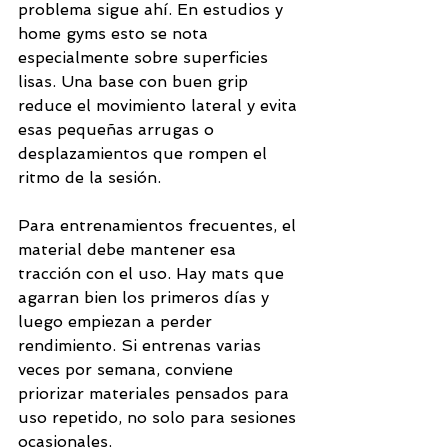
problema sigue ahí. En estudios y 
home gyms esto se nota 
especialmente sobre superficies 
lisas. Una base con buen grip 
reduce el movimiento lateral y evita 
esas pequeñas arrugas o 
desplazamientos que rompen el 
ritmo de la sesión.
Para entrenamientos frecuentes, el 
material debe mantener esa 
tracción con el uso. Hay mats que 
agarran bien los primeros días y 
luego empiezan a perder 
rendimiento. Si entrenas varias 
veces por semana, conviene 
priorizar materiales pensados para 
uso repetido, no solo para sesiones 
ocasionales.