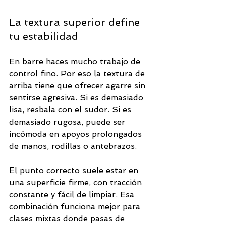
La textura superior define 
tu estabilidad
En barre haces mucho trabajo de 
control fino. Por eso la textura de 
arriba tiene que ofrecer agarre sin 
sentirse agresiva. Si es demasiado 
lisa, resbala con el sudor. Si es 
demasiado rugosa, puede ser 
incómoda en apoyos prolongados 
de manos, rodillas o antebrazos.
El punto correcto suele estar en 
una superficie firme, con tracción 
constante y fácil de limpiar. Esa 
combinación funciona mejor para 
clases mixtas donde pasas de 