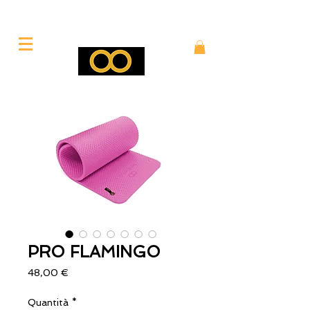
PRO FLAMINGO
Prezzo
48,00 €
Quantità
*