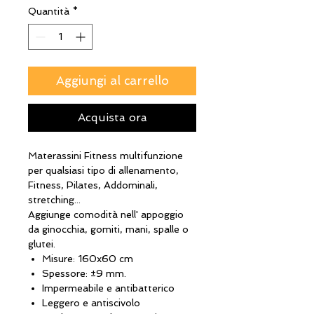
Quantità
*
Aggiungi al carrello
Acquista ora
Materassini Fitness multifunzione
per qualsiasi tipo di allenamento,
Fitness, Pilates, Addominali,
stretching...
Aggiunge comodità nell' appoggio
da ginocchia, gomiti, mani, spalle o
glutei.
Misure: 160x60 cm
Spessore: ±9 mm.
Impermeabile e antibatterico
Leggero e antiscivolo