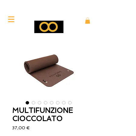
MULTIFUNZIONE
CIOCCOLATO
Prezzo
37,00 €