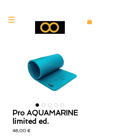
Pro AQUAMARINE
limited ed.
Prezzo
48,00 €