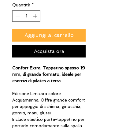
Quantità
*
Aggiungi al carrello
Acquista ora
Confort Extra. Tappetino spesso 19
mm, di grande formato, ideale per
esercizi di pilates a terra.
Edizione Limitata colore
Acquamarina. Offre grande comfort
per appoggio di schiena, ginocchia,
gomiti, mani, glutei...
Include elastico porta-tappetino per
portarlo comodamente sulla spalla.